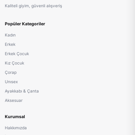
Kaliteli giyim, güvenli alışveriş
Popüler Kategoriler
Kadın
Erkek
Erkek Çocuk
Kız Çocuk
Çorap
Unısex
Ayakkabı & Çanta
Aksesuar
Kurumsal
Hakkımızda