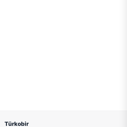
Türkobir