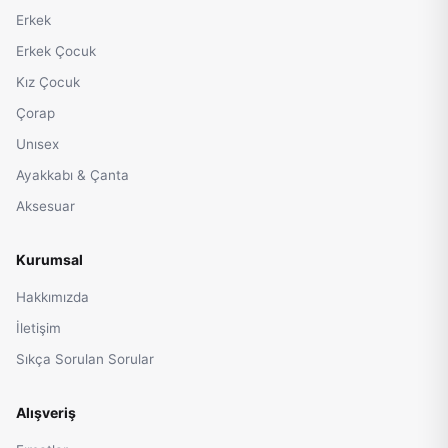
Erkek
Erkek Çocuk
Kız Çocuk
Çorap
Unısex
Ayakkabı & Çanta
Aksesuar
Kurumsal
Hakkımızda
İletişim
Sıkça Sorulan Sorular
Alışveriş