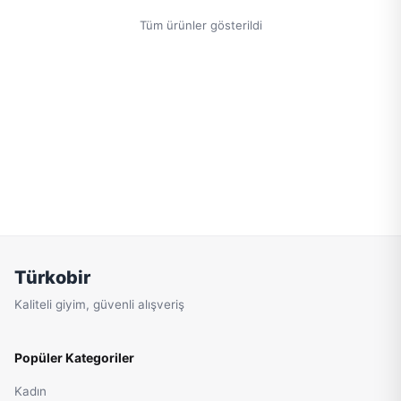
Tüm ürünler gösterildi
Türkobir
Kaliteli giyim, güvenli alışveriş
Popüler Kategoriler
Kadın