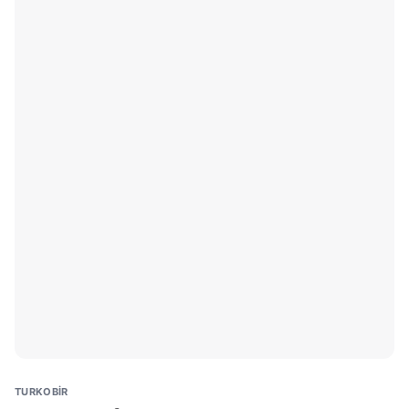
TURKOBİR