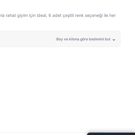
 rahat giyim için ideal, 6 adet çeşitli renk seçeneği ile her
Boy ve kilona göre bedenini bul