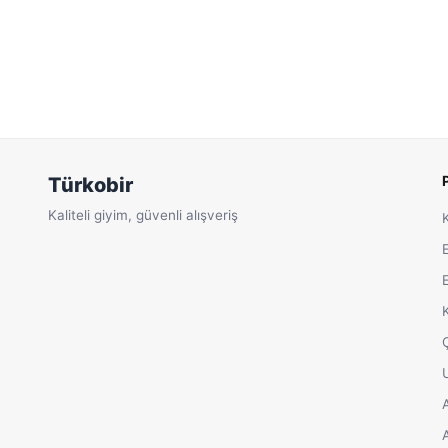
Türkobir
Kaliteli giyim, güvenli alışveriş