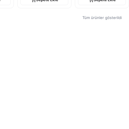
Tüm ürünler gösterildi