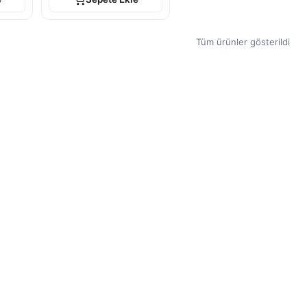
Tüm ürünler gösterildi