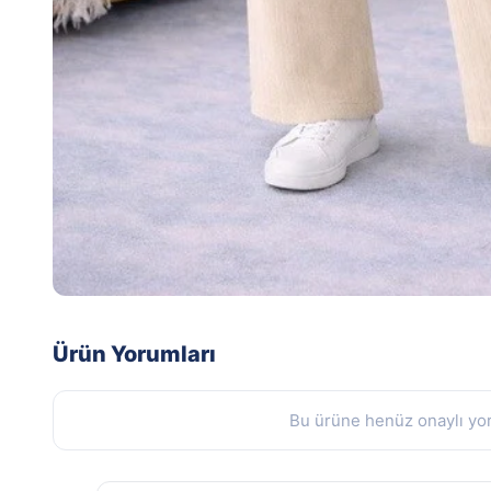
Ürün Yorumları
Bu ürüne henüz onaylı yor