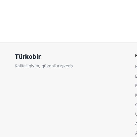
Türkobir
Kaliteli giyim, güvenli alışveriş