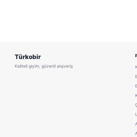
Türkobir
Kaliteli giyim, güvenli alışveriş